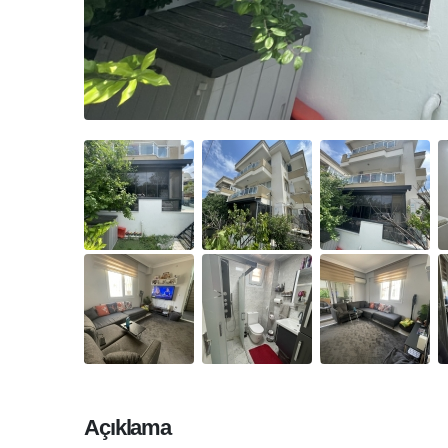
Açıklama