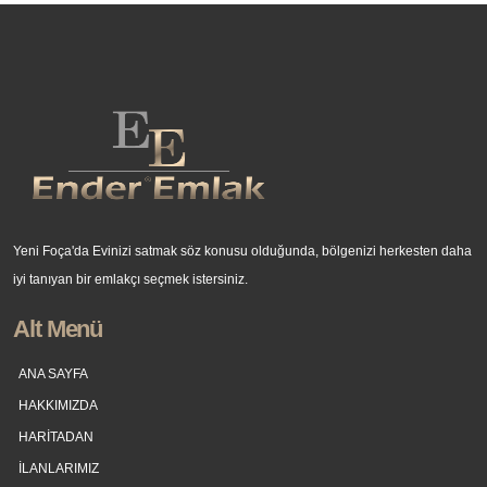
Yeni Foça'da Evinizi satmak söz konusu olduğunda, bölgenizi herkesten daha
iyi tanıyan bir emlakçı seçmek istersiniz.
Alt Menü
ANA SAYFA
HAKKIMIZDA
HARİTADAN
İLANLARIMIZ